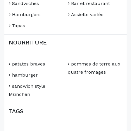
Sandwiches
Bar et restaurant
Hamburgers
Assiette variée
Tapas
NOURRITURE
patates braves
pommes de terre aux
quatre fromages
hamburger
sandwich style
München
TAGS