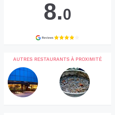
8.
0
AUTRES RESTAURANTS À PROXIMITÉ