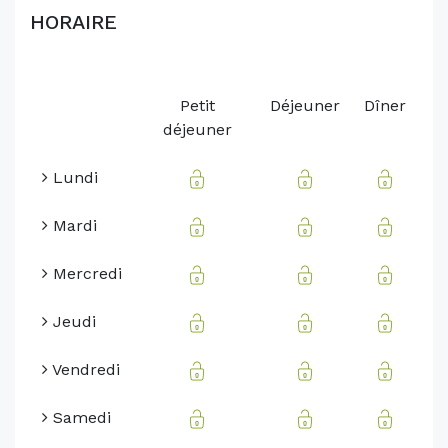
HORAIRE
Petit
Déjeuner
Dîner
déjeuner
Lundi
Mardi
Mercredi
Jeudi
Vendredi
Samedi