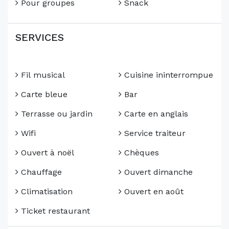
Pour groupes
Snack
SERVICES
Fil musical
Cuisine ininterrompue
Carte bleue
Bar
Terrasse ou jardin
Carte en anglais
Wifi
Service traiteur
Ouvert à noël
Chèques
Chauffage
Ouvert dimanche
Climatisation
Ouvert en août
Ticket restaurant