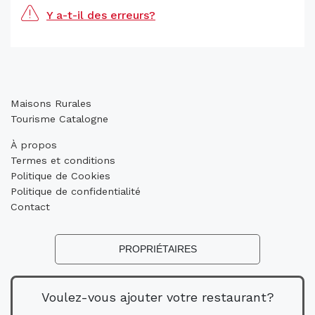
Y a-t-il des erreurs?
Maisons Rurales
Tourisme Catalogne
À propos
Termes et conditions
Politique de Cookies
Politique de confidentialité
Contact
PROPRIÉTAIRES
Voulez-vous ajouter votre restaurant?