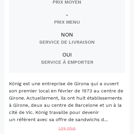
PRIX MOYEN
-
PRIX MENU
NON
SERVICE DE LIVRAISON
OUI
SERVICE À EMPORTER
König est une entreprise de Girona qui a ouvert
son premier local en février de 1973 au centre de
Girone. Actuellement, ils ont huit établissements
à Girone, deux au centre de Barcelone et un à la
cité de Vic. König travaille pour devenir
un référent avec sa offre de sandwichs d...
Lire plus