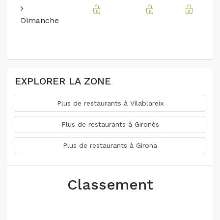
Dimanche
EXPLORER LA ZONE
Plus de restaurants à Vilablareix
Plus de restaurants à Gironès
Plus de restaurants à Girona
Classement