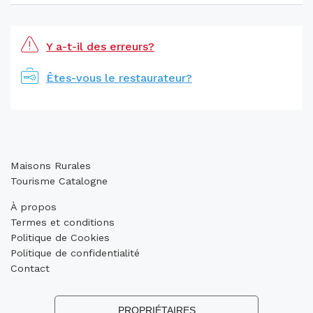
Y a-t-il des erreurs?
Êtes-vous le restaurateur?
Maisons Rurales
Tourisme Catalogne
À propos
Termes et conditions
Politique de Cookies
Politique de confidentialité
Contact
PROPRIÉTAIRES