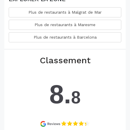
Plus de restaurants à Malgrat de Mar
Plus de restaurants à Maresme
Plus de restaurants à Barcelona
Classement
8.
8