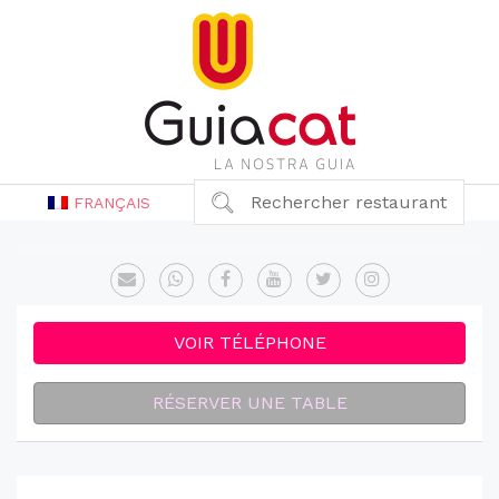
Rechercher restaurant
FRANÇAIS
VOIR TÉLÉPHONE
RÉSERVER UNE TABLE