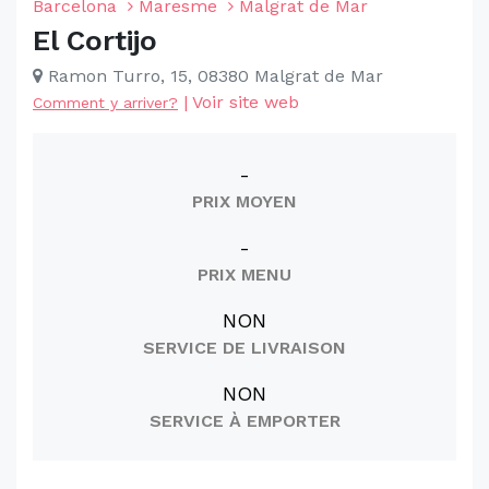
Barcelona
Maresme
Malgrat de Mar
El Cortijo
Ramon Turro, 15, 08380 Malgrat de Mar
|
Voir site web
Comment y arriver?
-
PRIX MOYEN
-
PRIX MENU
NON
SERVICE DE LIVRAISON
NON
SERVICE À EMPORTER