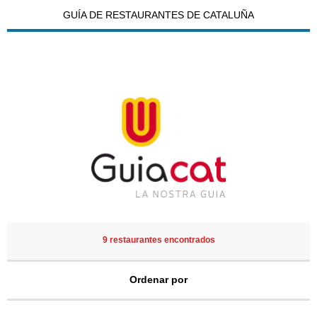
GUÍA DE RESTAURANTES DE CATALUÑA
9 restaurantes encontrados
Ordenar por