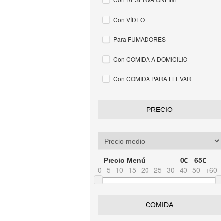
Con VÍDEO
Para FUMADORES
Con COMIDA A DOMICILIO
Con COMIDA PARA LLEVAR
PRECIO
0€
-
65€
Precio Menú
0
5
10
15
20
25
30
40
50
+60
COMIDA