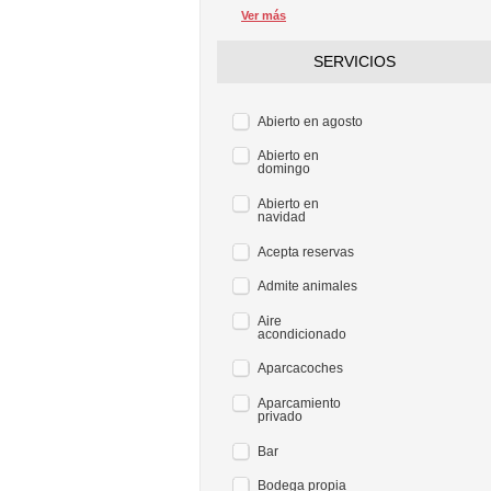
Ver más
SERVICIOS
Abierto en agosto
Abierto en
domingo
Abierto en
navidad
Acepta reservas
Admite animales
Aire
acondicionado
Aparcacoches
Aparcamiento
privado
Bar
Bodega propia