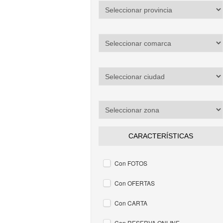
CARACTERÍSTICAS
Con FOTOS
Con OFERTAS
Con CARTA
Con RESERVA ONLINE