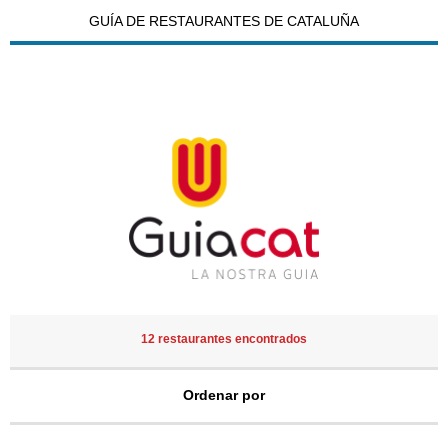
GUÍA DE RESTAURANTES DE CATALUÑA
12 restaurantes encontrados
Ordenar por