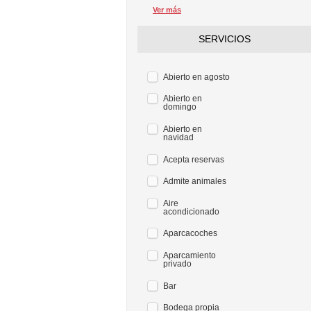
Ver más
SERVICIOS
Abierto en agosto
Abierto en
domingo
Abierto en
navidad
Acepta reservas
Admite animales
Aire
acondicionado
Aparcacoches
Aparcamiento
privado
Bar
Bodega propia