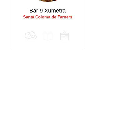
Bar 9 Xumetra
Santa Coloma de Farners