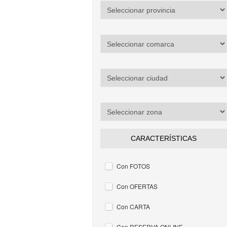
CARACTERÍSTICAS
Con FOTOS
Con OFERTAS
Con CARTA
Con RESERVA ONLINE