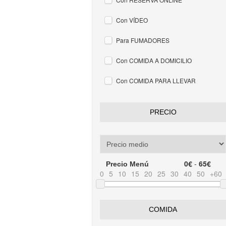
Con VÍDEO
Para FUMADORES
Con COMIDA A DOMICILIO
Con COMIDA PARA LLEVAR
PRECIO
0€
-
65€
Precio Menú
0
5
10
15
20
25
30
40
50
+60
COMIDA