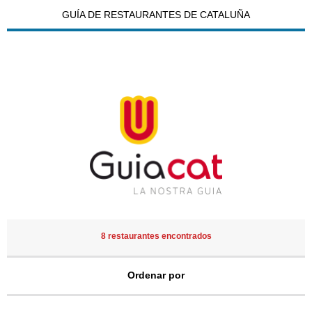
GUÍA DE RESTAURANTES DE CATALUÑA
8 restaurantes encontrados
Ordenar por