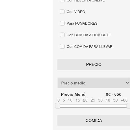
Con VÍDEO
Para FUMADORES
Con COMIDA A DOMICILIO
Con COMIDA PARA LLEVAR
PRECIO
0€
-
65€
Precio Menú
0
5
10
15
20
25
30
40
50
+60
COMIDA