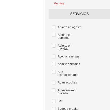
Ver más
SERVICIOS
Abierto en agosto
Abierto en
domingo
Abierto en
navidad
Acepta reservas
Admite animales
Aire
acondicionado
Aparcacoches
Aparcamiento
privado
Bar
Bodega propia