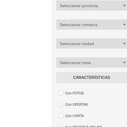
CARACTERÍSTICAS
Con FOTOS
Con OFERTAS
Con CARTA
Con RESERVA ONLINE