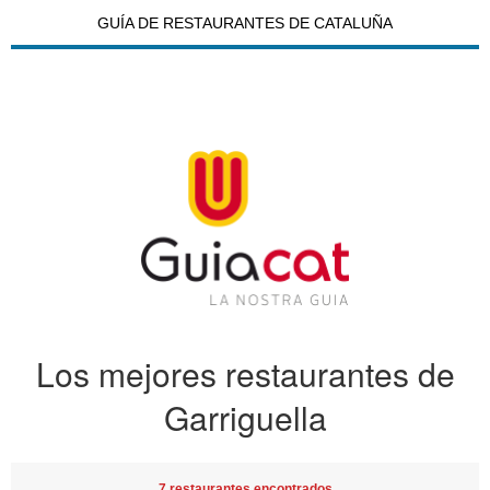
GUÍA DE RESTAURANTES DE CATALUÑA
Los mejores restaurantes de
Garriguella
7 restaurantes encontrados