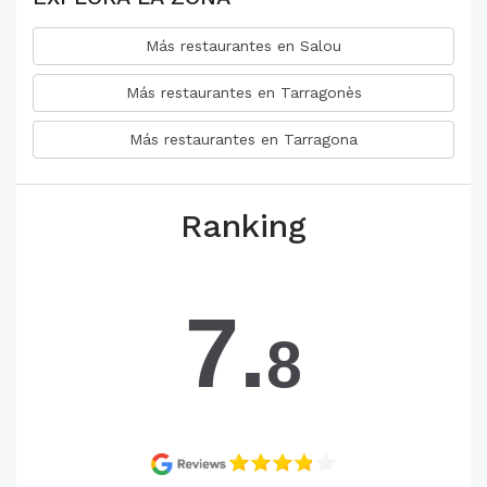
Más restaurantes en Salou
Más restaurantes en Tarragonès
Más restaurantes en Tarragona
Ranking
7.
8