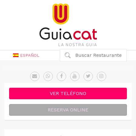
Buscar Restaurante
ESPAÑOL
VER TELÉFONO
RESERVA ONLINE