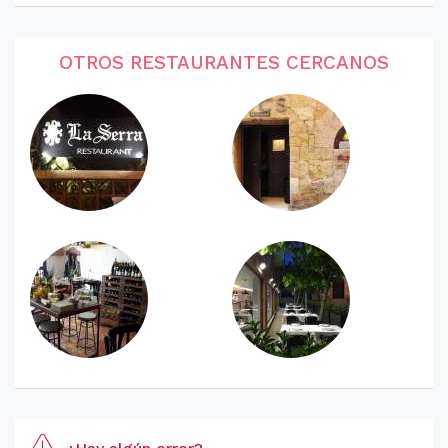
OTROS RESTAURANTES CERCANOS