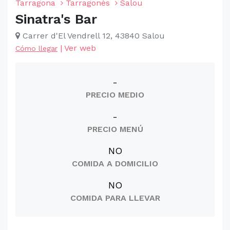
Tarragona
Tarragonès
Salou
Sinatra's Bar
Carrer d'El Vendrell 12, 43840 Salou
|
Ver web
Cómo llegar
-
PRECIO MEDIO
-
PRECIO MENÚ
NO
COMIDA A DOMICILIO
NO
COMIDA PARA LLEVAR