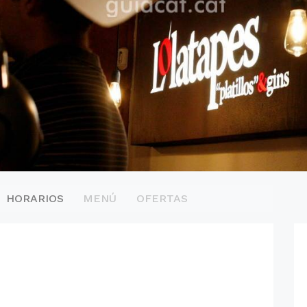
HORARIOS
MENÚ
OFERTAS