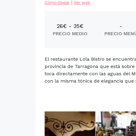
|
Cómo llegar
Ver web
26€ - 35€
-
PRECIO MEDIO
PRECIO MEN
El restaurante Lola Bistro se encuentra
provincia de Tarragona que está sobre 
toca directamente con las aguas del Me
con la misma tónica de elegancia que su