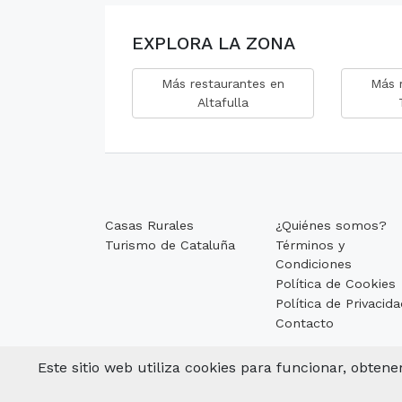
EXPLORA LA ZONA
Más restaurantes en
Más 
Altafulla
Casas Rurales
¿Quiénes somos?
Turismo de Cataluña
Términos y
Condiciones
Política de Cookies
Política de Privacid
Contacto
Este sitio web utiliza cookies para funcionar, obten