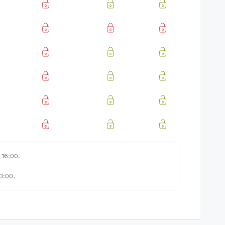
 16:00.
3:00.