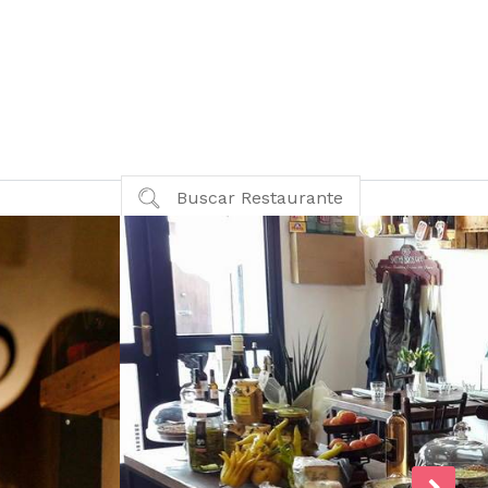
Buscar Restaurante