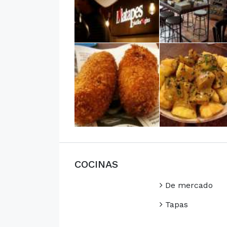
COCINAS
De mercado
Tapas