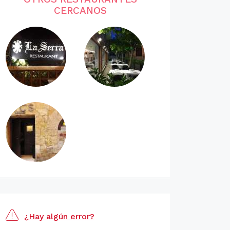
CERCANOS
¿Hay algún error?