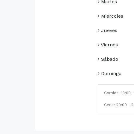
Martes
Miércoles
Jueves
Viernes
Sábado
Domingo
Comida: 13:00 -
Cena: 20:00 - 2