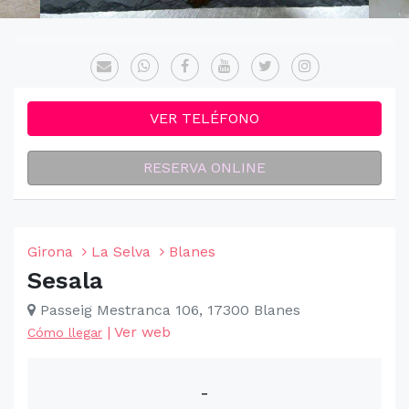
VER TELÉFONO
RESERVA ONLINE
Girona
La Selva
Blanes
Sesala
Passeig Mestranca 106, 17300 Blanes
|
Ver web
Cómo llegar
-