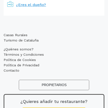
¿Eres el dueño?
Casas Rurales
Turismo de Cataluña
¿Quiénes somos?
Términos y Condiciones
Política de Cookies
Política de Privacidad
Contacto
PROPIETARIOS
¿Quieres añadir tu restaurante?