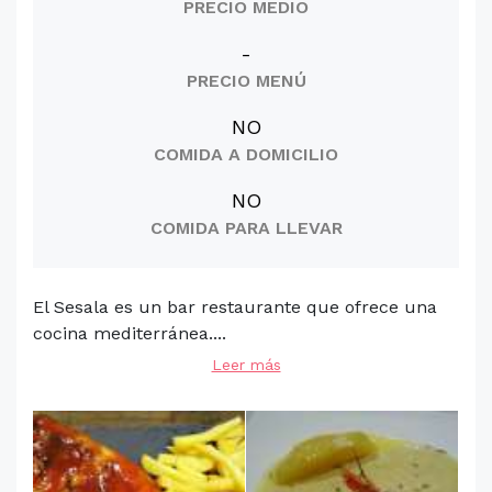
PRECIO MEDIO
-
PRECIO MENÚ
NO
COMIDA A DOMICILIO
NO
COMIDA PARA LLEVAR
El Sesala es un bar restaurante que ofrece una
cocina mediterránea....
Leer más