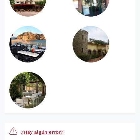
¿Hay algún error?