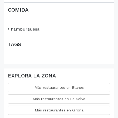
COMIDA
hamburguesa
TAGS
EXPLORA LA ZONA
Más restaurantes en Blanes
Más restaurantes en La Selva
Más restaurantes en Girona