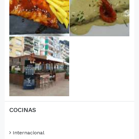
COCINAS
Internacional