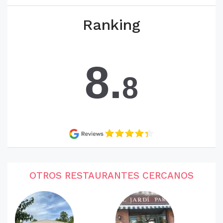
Ranking
8.
8
OTROS RESTAURANTES CERCANOS