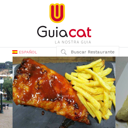
Buscar Restaurante
ESPAÑOL