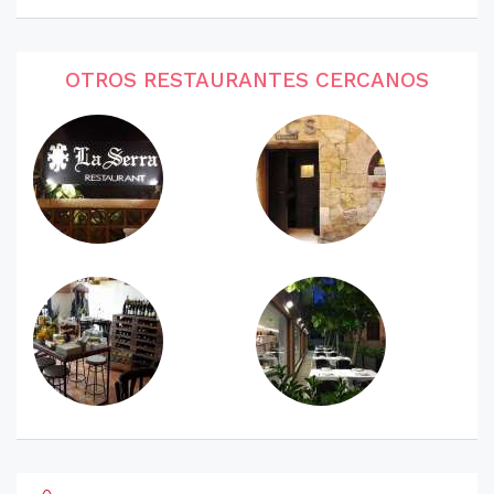
OTROS RESTAURANTES CERCANOS