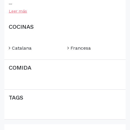
...
Leer más
COCINAS
Catalana
Francesa
COMIDA
TAGS