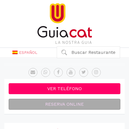
Buscar Restaurante
ESPAÑOL
VER TELÉFONO
RESERVA ONLINE