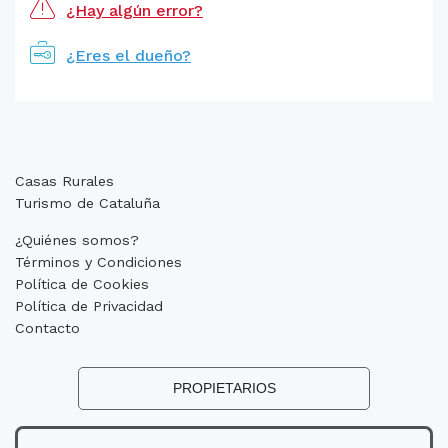
¿Hay algún error?
¿Eres el dueño?
Casas Rurales
Turismo de Cataluña
¿Quiénes somos?
Términos y Condiciones
Política de Cookies
Política de Privacidad
Contacto
PROPIETARIOS