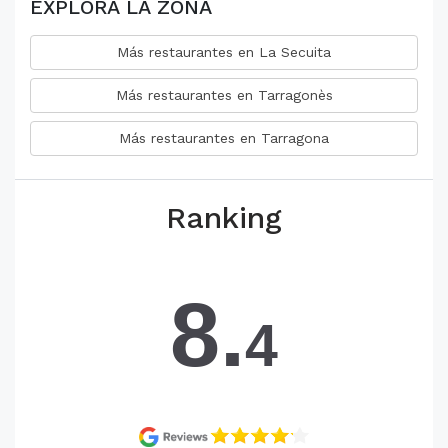
EXPLORA LA ZONA
Más restaurantes en La Secuita
Más restaurantes en Tarragonès
Más restaurantes en Tarragona
Ranking
8.
4