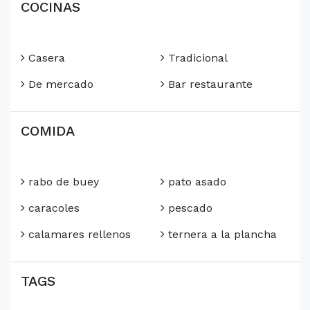
COCINAS
Casera
Tradicional
De mercado
Bar restaurante
COMIDA
rabo de buey
pato asado
caracoles
pescado
calamares rellenos
ternera a la plancha
TAGS