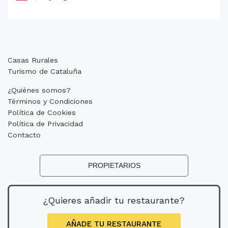
Casas Rurales
Turismo de Cataluña
¿Quiénes somos?
Términos y Condiciones
Política de Cookies
Política de Privacidad
Contacto
PROPIETARIOS
¿Quieres añadir tu restaurante?
AÑADE TU RESTAURANTE