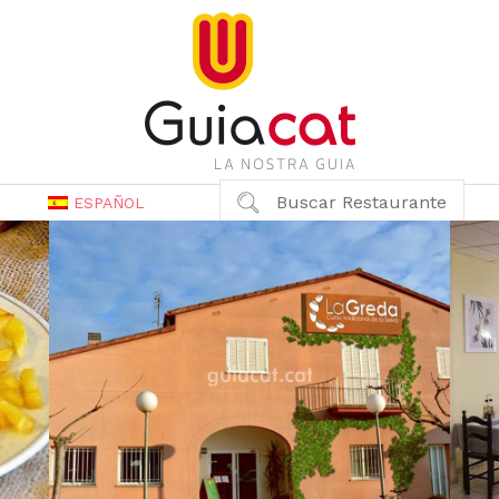
Buscar Restaurante
ESPAÑOL