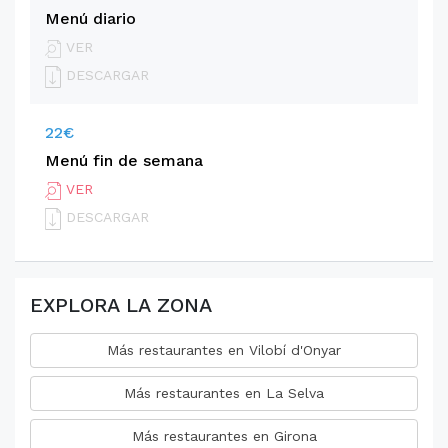
Menú diario
VER
DESCARGAR
22€
Menú fin de semana
VER
DESCARGAR
EXPLORA LA ZONA
Más restaurantes en Vilobí d'Onyar
Más restaurantes en La Selva
Más restaurantes en Girona