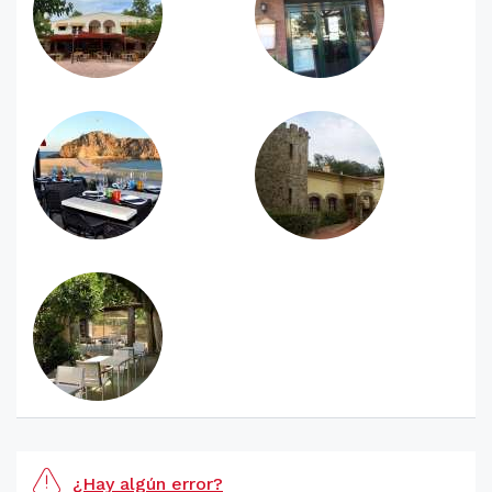
¿Hay algún error?