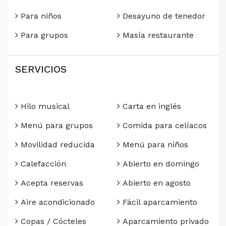
Para niños
Desayuno de tenedor
Para grupos
Masía restaurante
SERVICIOS
Hilo musical
Carta en inglés
Menú para grupos
Comida para celíacos
Movilidad reducida
Menú para niños
Calefacción
Abierto en domingo
Acepta reservas
Abierto en agosto
Aire acondicionado
Fácil aparcamiento
Copas / Cócteles
Aparcamiento privado