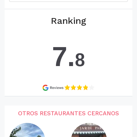
Ranking
7.
8
OTROS RESTAURANTES CERCANOS