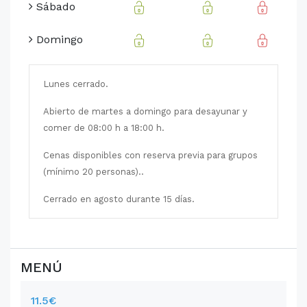
Sábado
Domingo
Lunes cerrado.
Abierto de martes a domingo para desayunar y
comer de 08:00 h a 18:00 h.
Cenas disponibles con reserva previa para grupos
(mínimo 20 personas)..
Cerrado en agosto durante 15 días.
MENÚ
11.5€