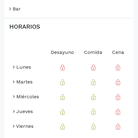
Bar
HORARIOS
Desayuno
Comida
Cena
Lunes
Martes
Miércoles
Jueves
Viernes