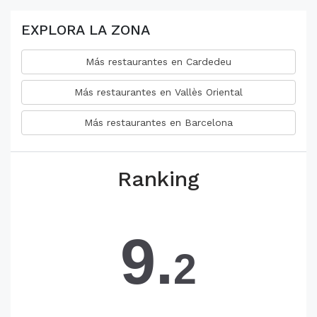
EXPLORA LA ZONA
Más restaurantes en Cardedeu
Más restaurantes en Vallès Oriental
Más restaurantes en Barcelona
Ranking
9.
2