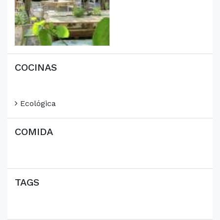
COCINAS
Ecológica
COMIDA
TAGS