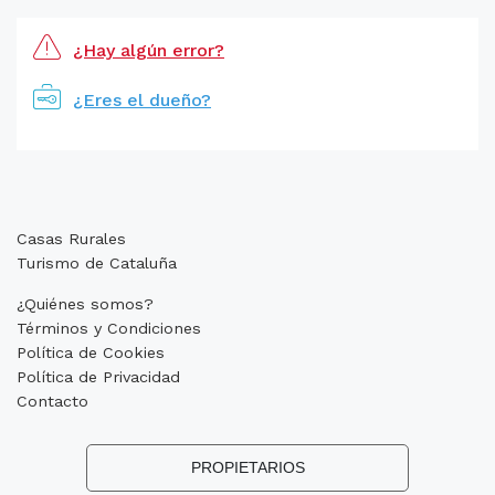
¿Hay algún error?
¿Eres el dueño?
Casas Rurales
Turismo de Cataluña
¿Quiénes somos?
Términos y Condiciones
Política de Cookies
Política de Privacidad
Contacto
PROPIETARIOS