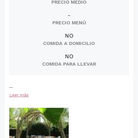
PRECIO MEDIO
-
PRECIO MENÚ
NO
COMIDA A DOMICILIO
NO
COMIDA PARA LLEVAR
...
Leer más