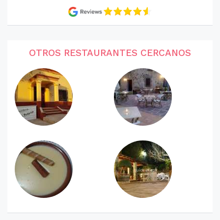
OTROS RESTAURANTES CERCANOS