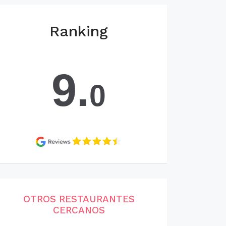
Ranking
9.
0
OTROS RESTAURANTES
CERCANOS