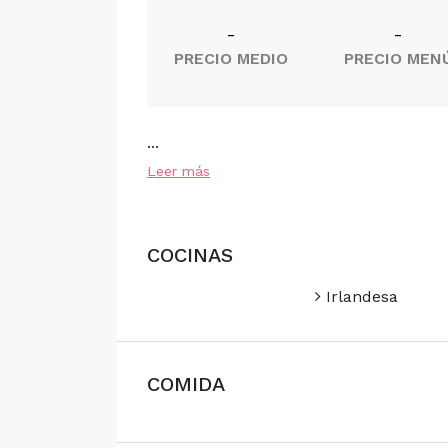
-
-
PRECIO MEDIO
PRECIO MEN
...
Leer más
COCINAS
Irlandesa
COMIDA