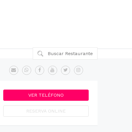
Buscar Restaurante
VER TELÉFONO
RESERVA ONLINE