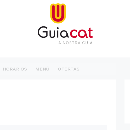
HORARIOS
MENÚ
OFERTAS