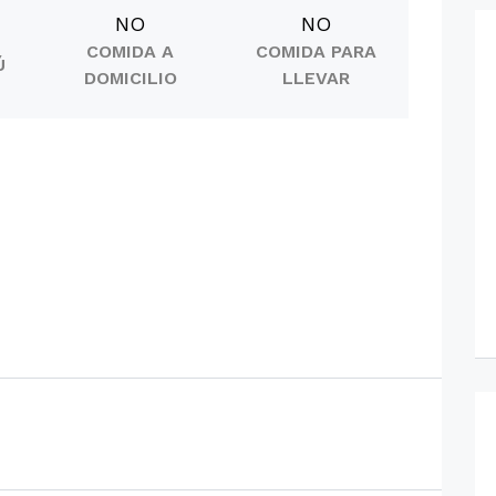
NO
NO
COMIDA A
COMIDA PARA
Ú
DOMICILIO
LLEVAR