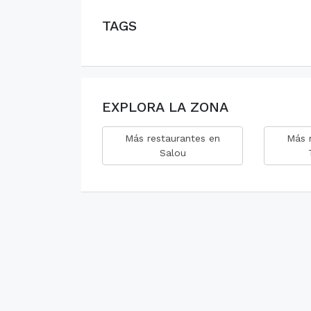
TAGS
EXPLORA LA ZONA
Más restaurantes en
Más 
Salou