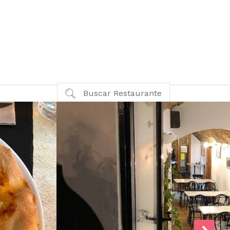
Buscar Restaurante