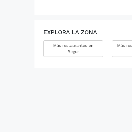
EXPLORA LA ZONA
Más restaurantes en
Más res
Begur