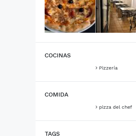
COCINAS
Pizzería
COMIDA
pizza del chef
TAGS