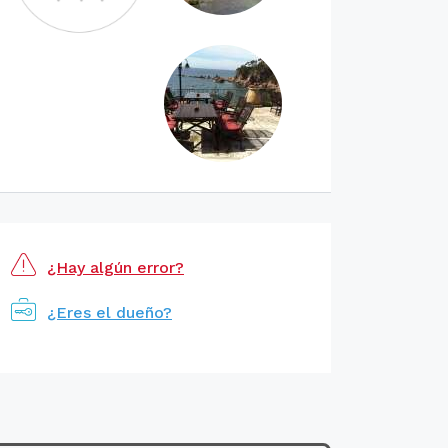
¿Hay algún error?
¿Eres el dueño?