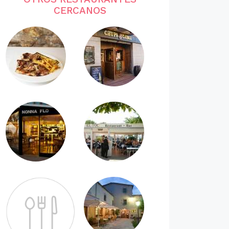
CERCANOS