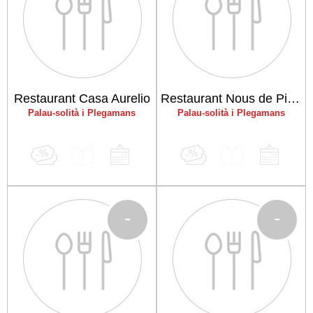
Restaurant Casa Aurelio
Restaurant Nous de Pizza
Palau-solità i Plegamans
Palau-solità i Plegamans
-
-