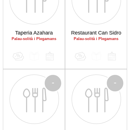
Taperia Azahara
Restaurant Can Sidro
Palau-solità i Plegamans
Palau-solità i Plegamans
-
-