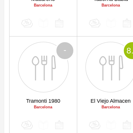
Barcelona
Barcelona
-
8
Tramonti 1980
El Viejo Almacen
Barcelona
Barcelona