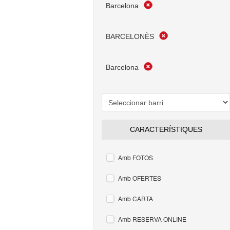
Barcelona
BARCELONÈS
Barcelona
CARACTERÍSTIQUES
Amb FOTOS
Amb OFERTES
Amb CARTA
Amb RESERVA ONLINE