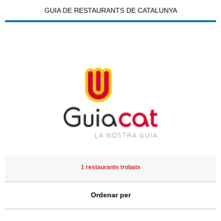
GUIA DE RESTAURANTS DE CATALUNYA
1 restaurants trobats
Ordenar per