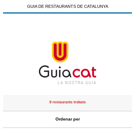
GUIA DE RESTAURANTS DE CATALUNYA
9 restaurants trobats
Ordenar per