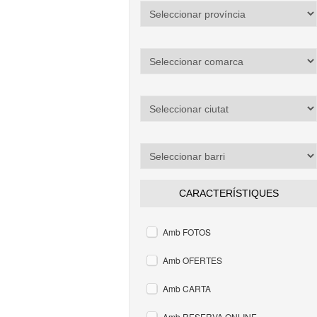
CARACTERÍSTIQUES
Amb FOTOS
Amb OFERTES
Amb CARTA
Amb RESERVA ONLINE