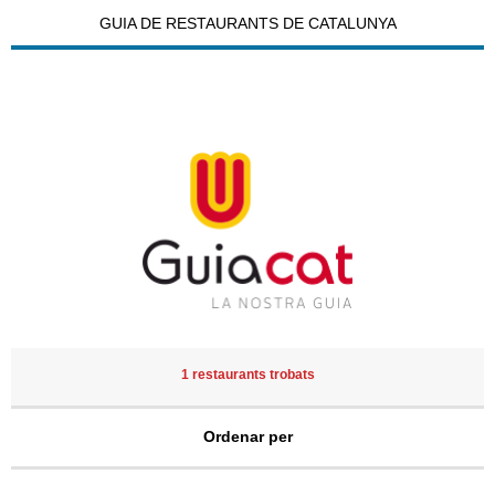
GUIA DE RESTAURANTS DE CATALUNYA
1 restaurants trobats
Ordenar per