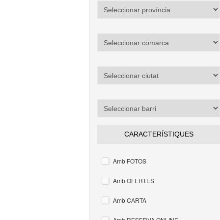
CARACTERÍSTIQUES
Amb FOTOS
Amb OFERTES
Amb CARTA
Amb RESERVA ONLINE