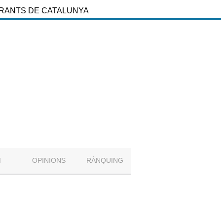
URANTS DE CATALUNYA
M
OPINIONS
RÀNQUING