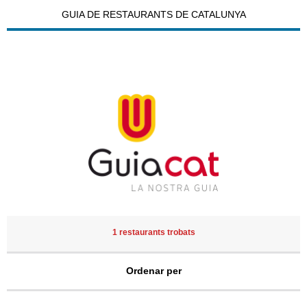
GUIA DE RESTAURANTS DE CATALUNYA
1 restaurants trobats
Ordenar per