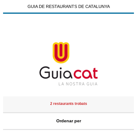
GUIA DE RESTAURANTS DE CATALUNYA
2 restaurants trobats
Ordenar per