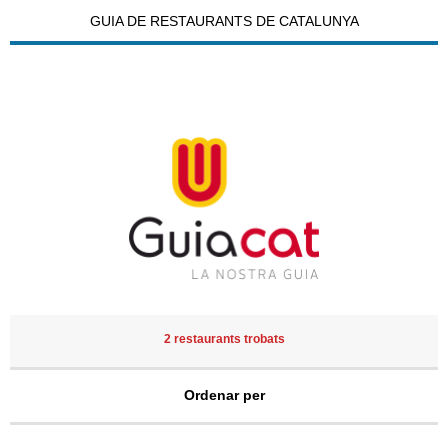
GUIA DE RESTAURANTS DE CATALUNYA
2 restaurants trobats
Ordenar per