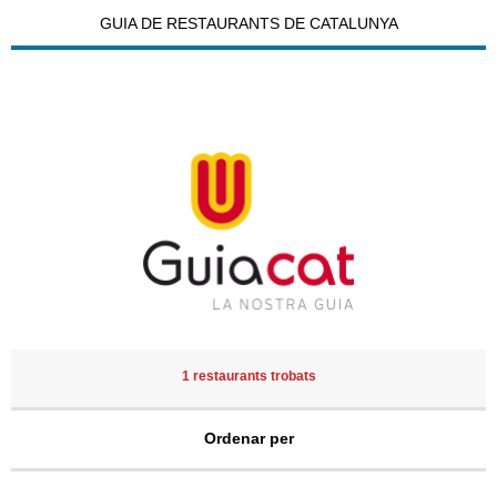
GUIA DE RESTAURANTS DE CATALUNYA
1 restaurants trobats
Ordenar per