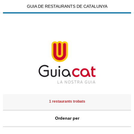
GUIA DE RESTAURANTS DE CATALUNYA
1 restaurants trobats
Ordenar per