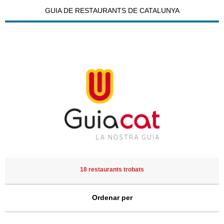
GUIA DE RESTAURANTS DE CATALUNYA
18 restaurants trobats
Ordenar per