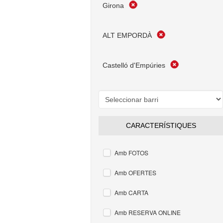
Girona
ALT EMPORDÀ
Castelló d'Empúries
CARACTERÍSTIQUES
Amb FOTOS
Amb OFERTES
Amb CARTA
Amb RESERVA ONLINE