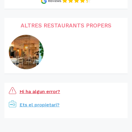
ALTRES RESTAURANTS PROPERS
Hi ha algun error?
Ets el propietari?