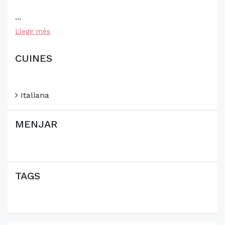
...
Llegir més
CUINES
Italiana
MENJAR
TAGS