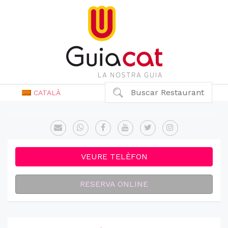
Buscar Restaurant
CATALÀ
VEURE TELÈFON
RESERVA ONLINE