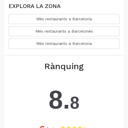
EXPLORA LA ZONA
Més restaurants a Barcelona
Més restaurants a Barcelonès
Més restaurants a Barcelona
Rànquing
8.
8