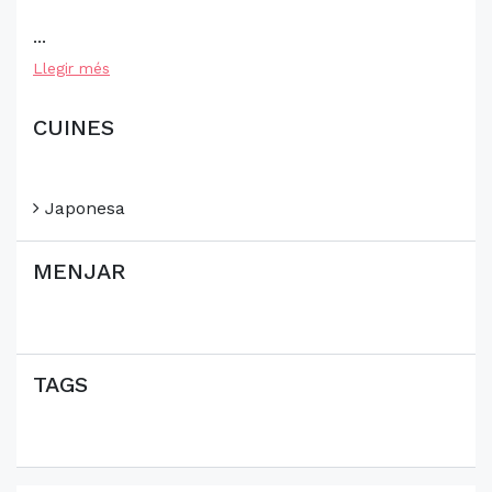
...
Llegir més
CUINES
Japonesa
MENJAR
TAGS