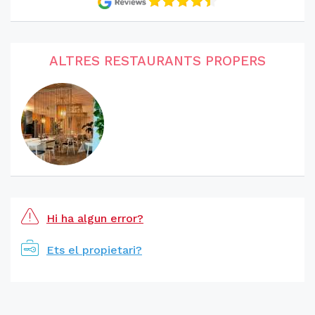
ALTRES RESTAURANTS PROPERS
Hi ha algun error?
Ets el propietari?