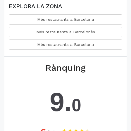
EXPLORA LA ZONA
Més restaurants a Barcelona
Més restaurants a Barcelonès
Més restaurants a Barcelona
Rànquing
9.
0