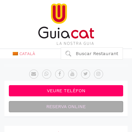
Buscar Restaurant
CATALÀ
VEURE TELÈFON
RESERVA ONLINE