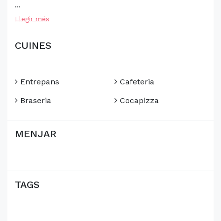
...
Llegir més
CUINES
Entrepans
Cafeteria
Braseria
Cocapizza
MENJAR
TAGS