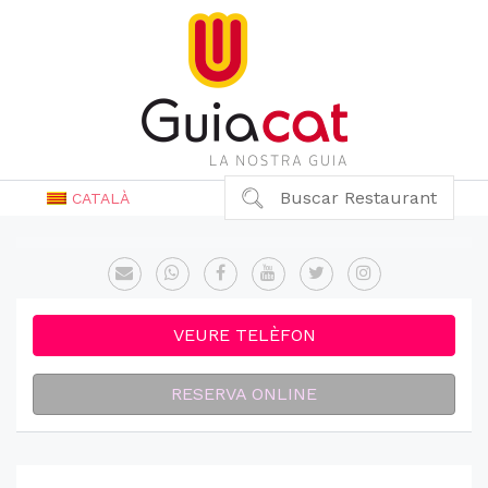
Buscar Restaurant
CATALÀ
VEURE TELÈFON
RESERVA ONLINE