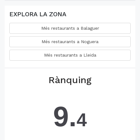
EXPLORA LA ZONA
Més restaurants a Balaguer
Més restaurants a Noguera
Més restaurants a Lleida
Rànquing
9.
4