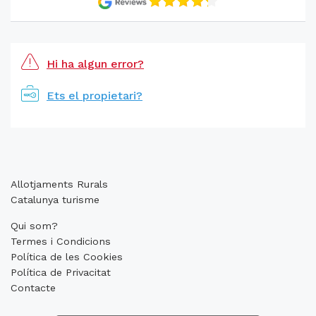
Hi ha algun error?
Ets el propietari?
Allotjaments Rurals
Catalunya turisme
Qui som?
Termes i Condicions
Política de les Cookies
Política de Privacitat
Contacte