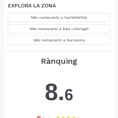
EXPLORA LA ZONA
Més restaurants a Castelldefels
Més restaurants a Baix Llobregat
Més restaurants a Barcelona
Rànquing
8.
6