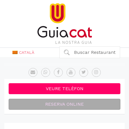
Buscar Restaurant
CATALÀ
VEURE TELÈFON
RESERVA ONLINE