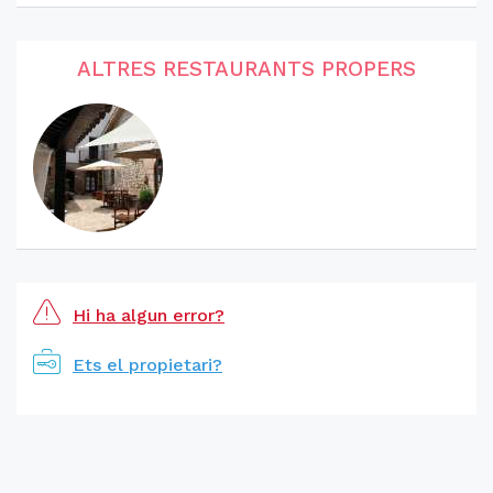
ALTRES RESTAURANTS PROPERS
Hi ha algun error?
Ets el propietari?