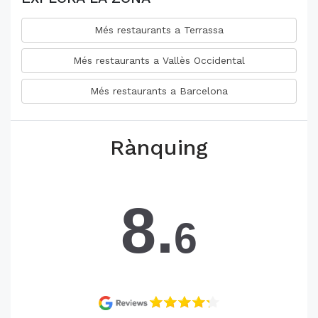
Més restaurants a Terrassa
Més restaurants a Vallès Occidental
Més restaurants a Barcelona
Rànquing
8.
6