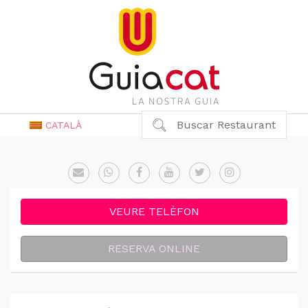
Buscar Restaurant
CATALÀ
VEURE TELÈFON
RESERVA ONLINE