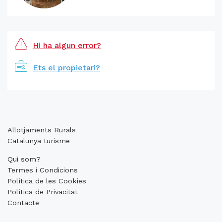
Hi ha algun error?
Ets el propietari?
Allotjaments Rurals
Catalunya turisme
Qui som?
Termes i Condicions
Política de les Cookies
Política de Privacitat
Contacte