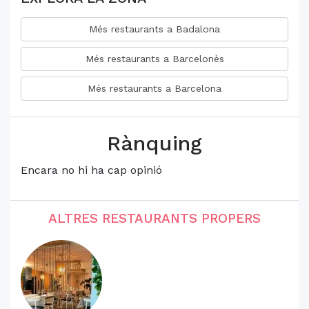
Més restaurants a Badalona
Més restaurants a Barcelonès
Més restaurants a Barcelona
Rànquing
Encara no hi ha cap opinió
ALTRES RESTAURANTS PROPERS