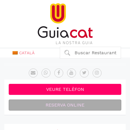
Buscar Restaurant
CATALÀ
VEURE TELÈFON
RESERVA ONLINE