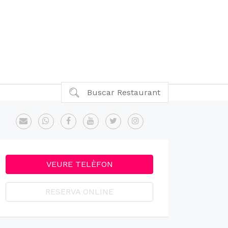
Buscar Restaurant
VEURE TELÈFON
RESERVA ONLINE