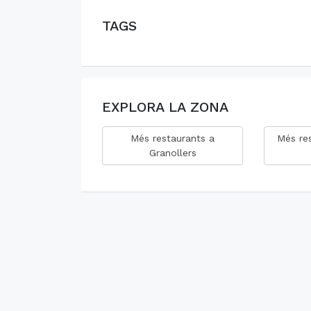
TAGS
EXPLORA LA ZONA
Més restaurants a
Més res
Granollers