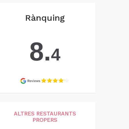
Rànquing
8.
4
ALTRES RESTAURANTS
PROPERS