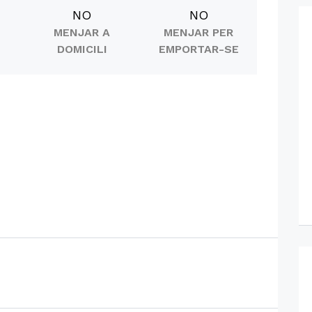
NO
NO
MENJAR A
MENJAR PER
DOMICILI
EMPORTAR-SE