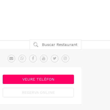
Buscar Restaurant
VEURE TELÈFON
RESERVA ONLINE