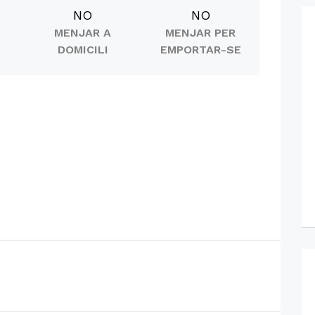
NO
NO
MENJAR A
MENJAR PER
DOMICILI
EMPORTAR-SE