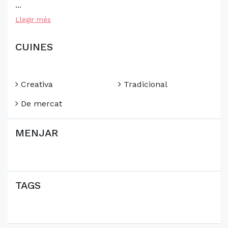
...
Llegir més
CUINES
Creativa
Tradicional
De mercat
MENJAR
TAGS