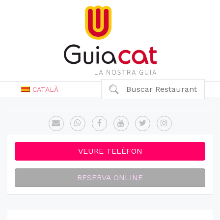
Buscar Restaurant
CATALÀ
VEURE TELÈFON
RESERVA ONLINE