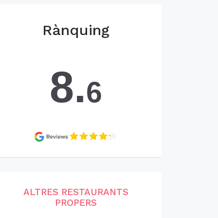
Rànquing
8.
6
ALTRES RESTAURANTS
PROPERS