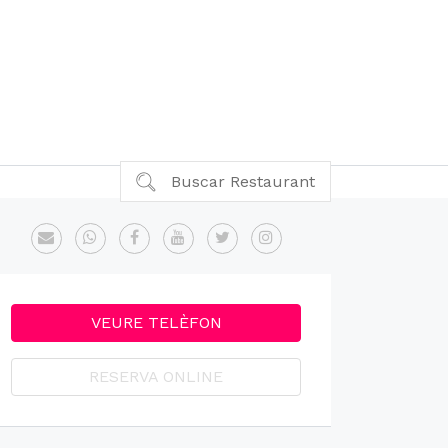
Buscar Restaurant
VEURE TELÈFON
RESERVA ONLINE