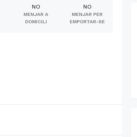
NO
NO
MENJAR A
MENJAR PER
DOMICILI
EMPORTAR-SE