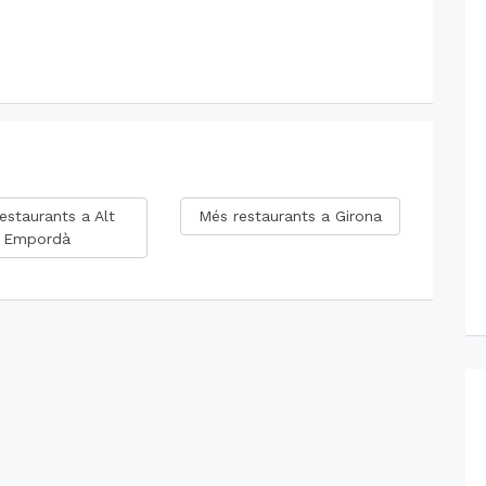
estaurants a Alt
Més restaurants a Girona
Empordà