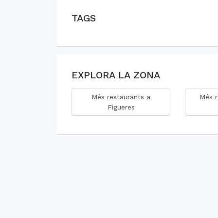
TAGS
EXPLORA LA ZONA
Més restaurants a
Més r
Figueres