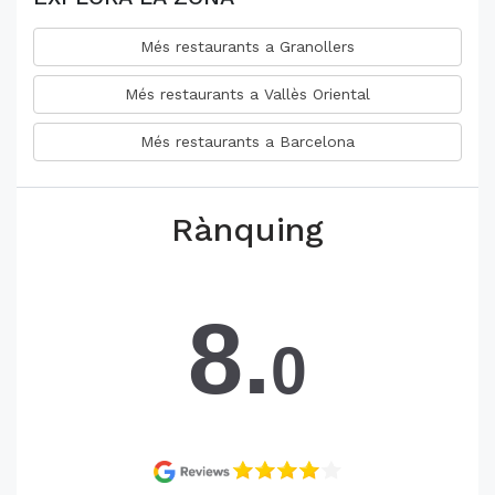
Més restaurants a Granollers
Més restaurants a Vallès Oriental
Més restaurants a Barcelona
Rànquing
8.
0