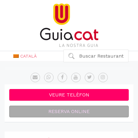
Buscar Restaurant
CATALÀ
VEURE TELÈFON
RESERVA ONLINE