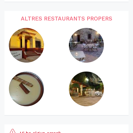
ALTRES RESTAURANTS PROPERS