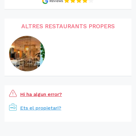
ALTRES RESTAURANTS PROPERS
Hi ha algun error?
Ets el propietari?