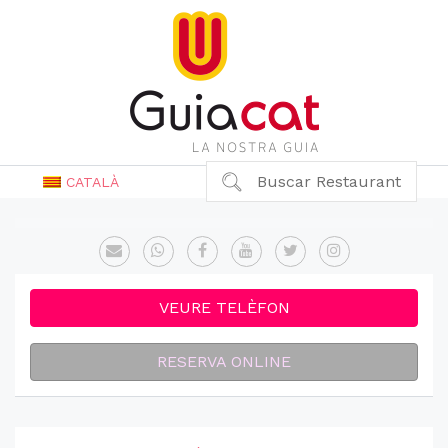
Buscar Restaurant
CATALÀ
VEURE TELÈFON
RESERVA ONLINE