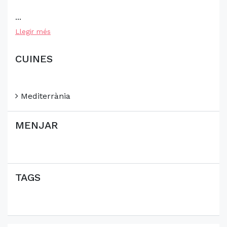
...
Llegir més
CUINES
Mediterrània
MENJAR
TAGS