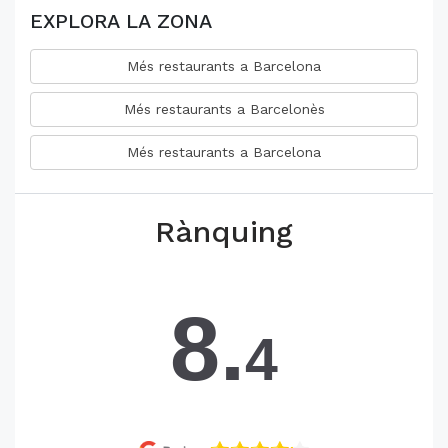
EXPLORA LA ZONA
Més restaurants a Barcelona
Més restaurants a Barcelonès
Més restaurants a Barcelona
Rànquing
8.
4