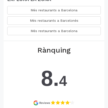
Més restaurants a Barcelona
Més restaurants a Barcelonès
Més restaurants a Barcelona
Rànquing
8.
4