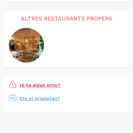
ALTRES RESTAURANTS PROPERS
Hi ha algun error?
Ets el propietari?