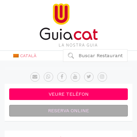
Buscar Restaurant
CATALÀ
VEURE TELÈFON
RESERVA ONLINE