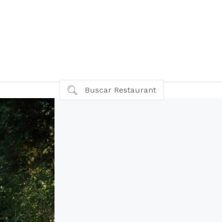
Buscar Restaurant