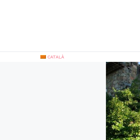
CATALÀ