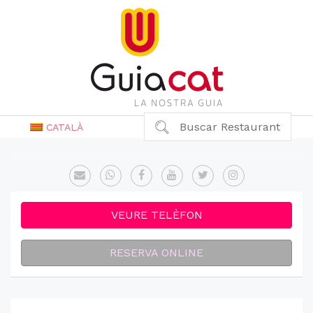
Buscar Restaurant
CATALÀ
VEURE TELÈFON
RESERVA ONLINE