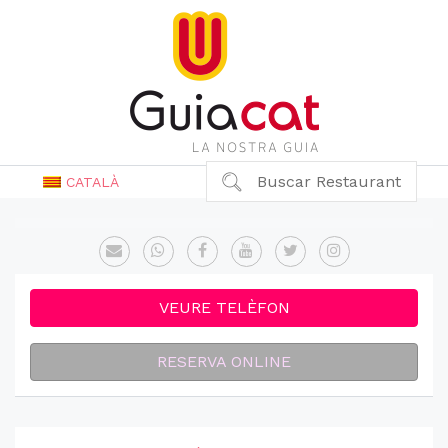
Buscar Restaurant
CATALÀ
VEURE TELÈFON
RESERVA ONLINE