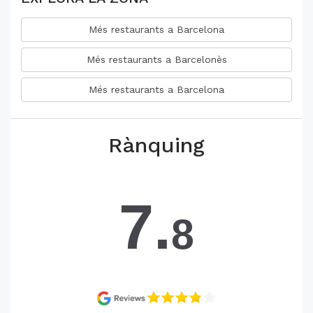
Més restaurants a Barcelona
Més restaurants a Barcelonès
Més restaurants a Barcelona
Rànquing
7.
8