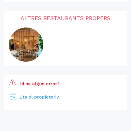
ALTRES RESTAURANTS PROPERS
Hi ha algun error?
Ets el propietari?