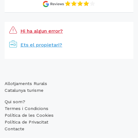
Hi ha algun error?
Ets el propietari?
Allotjaments Rurals
Catalunya turisme
Qui som?
Termes i Condicions
Política de les Cookies
Política de Privacitat
Contacte