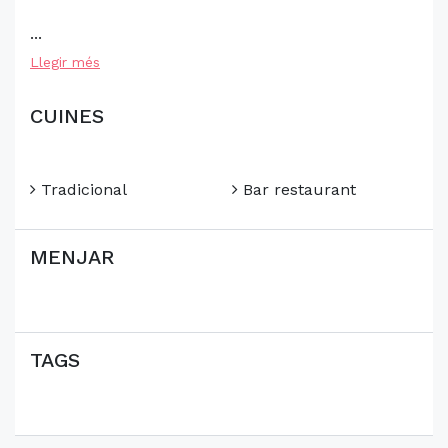
...
Llegir més
CUINES
Tradicional
Bar restaurant
MENJAR
TAGS