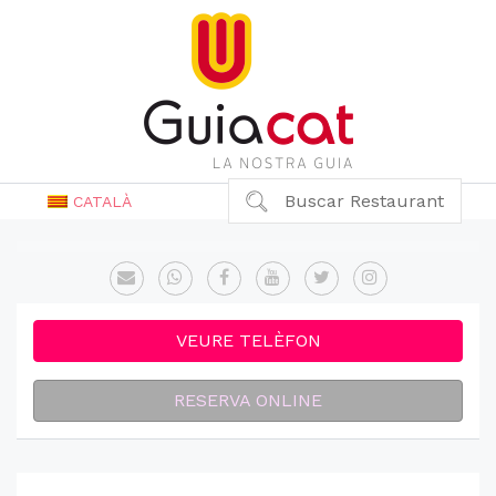
Buscar Restaurant
CATALÀ
VEURE TELÈFON
RESERVA ONLINE