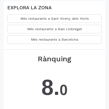
EXPLORA LA ZONA
Més restaurants a Sant Vicenç dels Horts
Més restaurants a Baix Llobregat
Més restaurants a Barcelona
Rànquing
8.
0