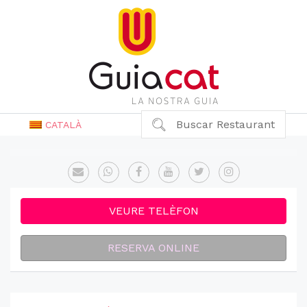
Buscar Restaurant
CATALÀ
VEURE TELÈFON
RESERVA ONLINE