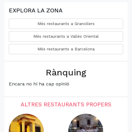
EXPLORA LA ZONA
Més restaurants a Granollers
Més restaurants a Vallès Oriental
Més restaurants a Barcelona
Rànquing
Encara no hi ha cap opinió
ALTRES RESTAURANTS PROPERS