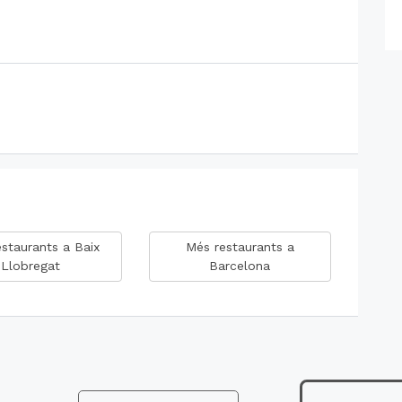
staurants a Baix
Més restaurants a
Llobregat
Barcelona