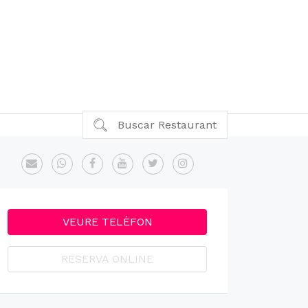
Buscar Restaurant
VEURE TELÈFON
RESERVA ONLINE