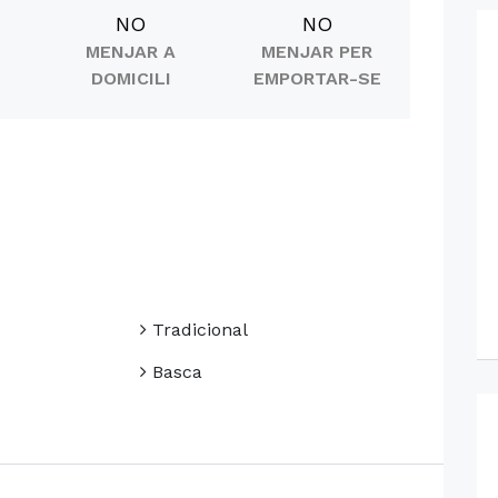
NO
NO
MENJAR A
MENJAR PER
DOMICILI
EMPORTAR-SE
Tradicional
Basca